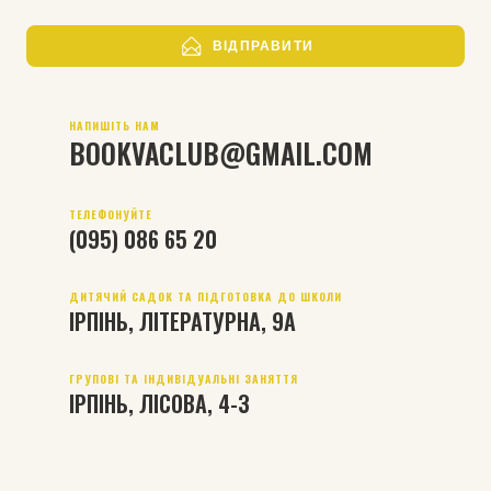
ВІДПРАВИТИ
НАПИШІТЬ НАМ
BOOKVACLUB@GMAIL.COM
ТЕЛЕФОНУЙТЕ
(095) 086 65 20
ДИТЯЧИЙ САДОК ТА ПІДГОТОВКА ДО ШКОЛИ
ІРПІНЬ, ЛІТЕРАТУРНА, 9А
ГРУПОВІ ТА ІНДИВІДУАЛЬНІ ЗАНЯТТЯ
ІРПІНЬ, ЛІСОВА, 4-З