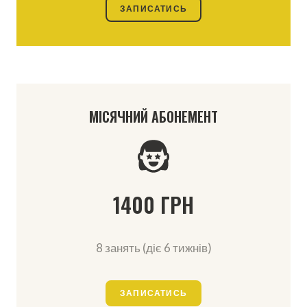
ЗАПИСАТИСЬ
МІСЯЧНИЙ АБОНЕМЕНТ
1400 ГРН
8 занять (діє 6 тижнів)
ЗАПИСАТИСЬ