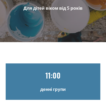
Для дітей віком від 5 років
11:00
денні групи