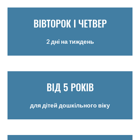
ВІВТОРОК І ЧЕТВЕР
2 дні на тиждень
ВІД 5 РОКІВ
для дітей дошкільного віку