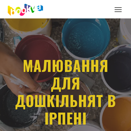
МАЛЮВАННЯ
ДЛЯ
ДОШКІЛЬНЯТ В
ІРПЕНІ