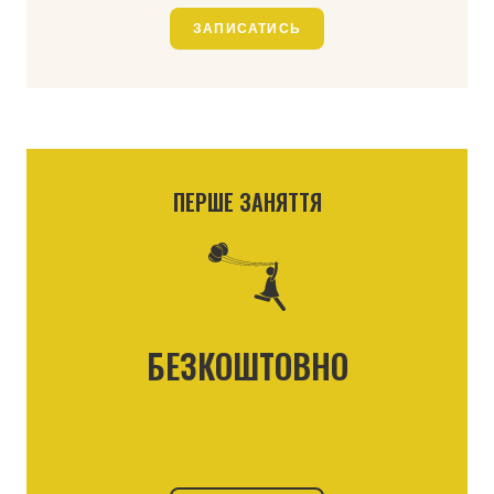
ЗАПИСАТИСЬ
ПЕРШЕ ЗАНЯТТЯ
БЕЗКОШТОВНО